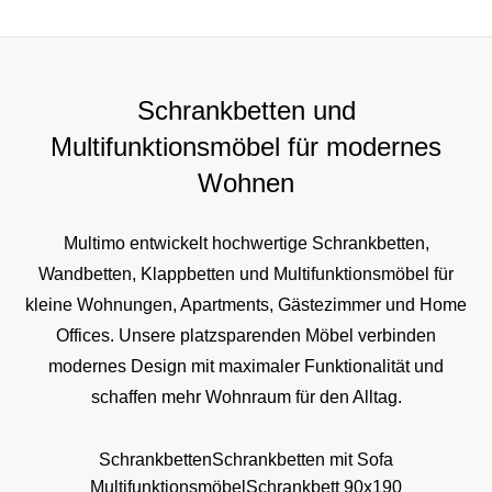
Schrankbetten und
Multifunktionsmöbel für modernes
Wohnen
Multimo entwickelt hochwertige Schrankbetten,
Wandbetten, Klappbetten und Multifunktionsmöbel für
kleine Wohnungen, Apartments, Gästezimmer und Home
Offices. Unsere platzsparenden Möbel verbinden
modernes Design mit maximaler Funktionalität und
schaffen mehr Wohnraum für den Alltag.
Schrankbetten
Schrankbetten mit Sofa
Multifunktionsmöbel
Schrankbett 90x190