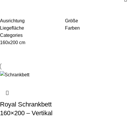
Ausrichtung
Größe
Liegefläche
Farben
Categories
160x200 cm
Royal Schrankbett
160×200 – Vertikal