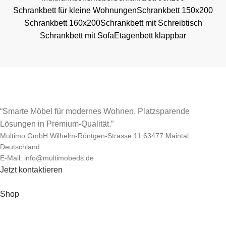
Schrankbett für kleine Wohnungen
Schrankbett 150x200
Schrankbett 160x200
Schrankbett mit Schreibtisch
Schrankbett mit Sofa
Etagenbett klappbar
“Smarte Möbel für modernes Wohnen. Platzsparende
Lösungen in Premium-Qualität.”
Multimo GmbH Wilhelm-Röntgen-Strasse 11 63477 Maintal
Deutschland
E-Mail: info@multimobeds.de
Jetzt kontaktieren
Shop