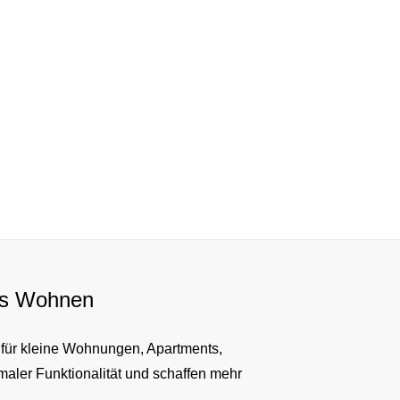
nes Wohnen
 für kleine Wohnungen, Apartments,
ler Funktionalität und schaffen mehr