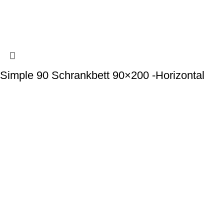
Simple 90 Schrankbett 90×200 -Horizontal