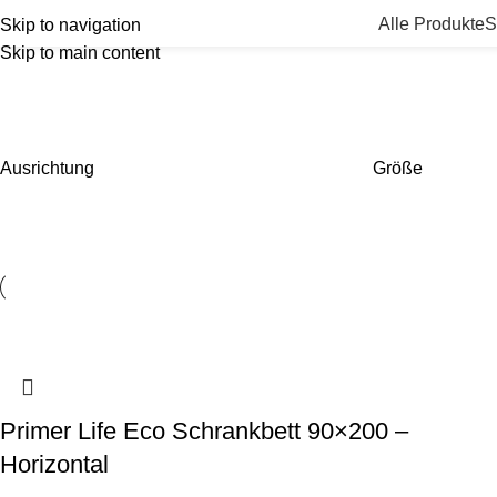
Alle Produkte
S
Skip to navigation
Skip to main content
Ausrichtung
Größe
Primer Life Eco Schrankbett 90×200 –
Horizontal