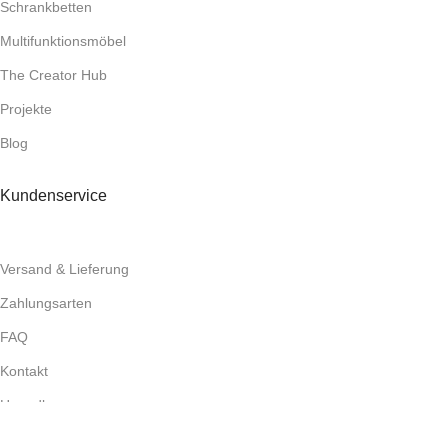
Schrankbetten
Multifunktionsmöbel
The Creator Hub
Projekte
Blog
Kundenservice
Versand & Lieferung
Zahlungsarten
FAQ
Kontakt
Haendler