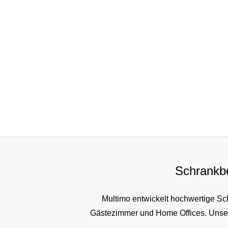
Schrankbe
Multimo entwickelt hochwertige Sc
Gästezimmer und Home Offices. Unser