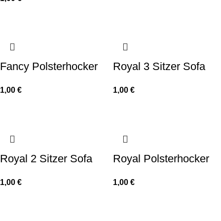
Fancy Polsterhocker
Royal 3 Sitzer Sofa
1,00
€
1,00
€
Royal 2 Sitzer Sofa
Royal Polsterhocker
1,00
€
1,00
€