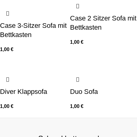
Case 2 Sitzer Sofa mit
Case 3-Sitzer Sofa mit
Bettkasten
Bettkasten
1,00
€
1,00
€
Diver Klappsofa
Duo Sofa
1,00
€
1,00
€