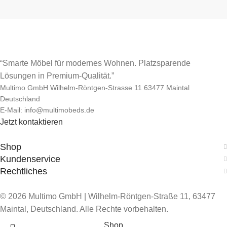
“Smarte Möbel für modernes Wohnen. Platzsparende
Lösungen in Premium-Qualität.”
Multimo GmbH Wilhelm-Röntgen-Strasse 11 63477 Maintal
Deutschland
E-Mail: info@multimobeds.de
Jetzt kontaktieren
Shop
Kundenservice
Rechtliches
© 2026 Multimo GmbH | Wilhelm-Röntgen-Straße 11, 63477
Maintal, Deutschland. Alle Rechte vorbehalten.
Shop