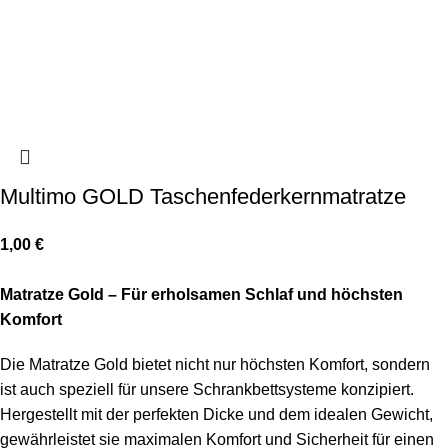
Multimo GOLD Taschenfederkernmatratze
1,00
€
Matratze Gold – Für erholsamen Schlaf und höchsten
Komfort
Die Matratze Gold bietet nicht nur höchsten Komfort, sondern
ist auch speziell für unsere Schrankbettsysteme konzipiert.
Hergestellt mit der perfekten Dicke und dem idealen Gewicht,
gewährleistet sie maximalen Komfort und Sicherheit für einen