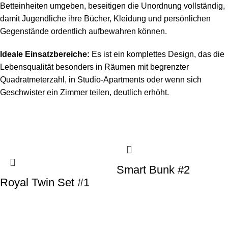
Betteinheiten umgeben, beseitigen die Unordnung vollständig,
damit Jugendliche ihre Bücher, Kleidung und persönlichen
Gegenstände ordentlich aufbewahren können.
Ideale Einsatzbereiche:
Es ist ein komplettes Design, das die
Lebensqualität besonders in Räumen mit begrenzter
Quadratmeterzahl, in Studio-Apartments oder wenn sich
Geschwister ein Zimmer teilen, deutlich erhöht.
Smart Bunk #2
Royal Twin Set #1