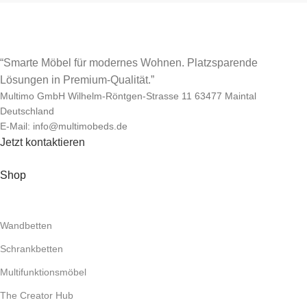
“Smarte Möbel für modernes Wohnen. Platzsparende
Lösungen in Premium-Qualität.”
Multimo GmbH Wilhelm-Röntgen-Strasse 11 63477 Maintal
Deutschland
E-Mail: info@multimobeds.de
Jetzt kontaktieren
Shop
Wandbetten
Schrankbetten
Multifunktionsmöbel
The Creator Hub