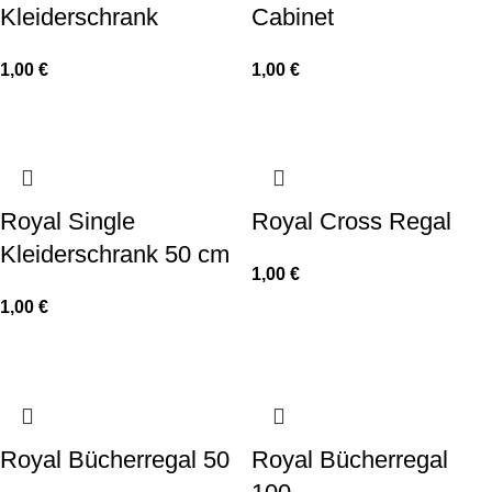
Kleiderschrank
Cabinet
1,00
€
1,00
€
Royal Single
Royal Cross Regal
Kleiderschrank 50 cm
1,00
€
1,00
€
Royal Bücherregal 50
Royal Bücherregal