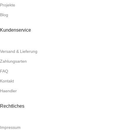
Projekte
Blog
Kundenservice
Versand & Lieferung
Zahlungsarten
FAQ
Kontakt
Haendler
Rechtliches
Impressum