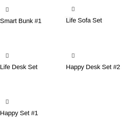
Life Sofa Set
Smart Bunk #1
Life Desk Set
Happy Desk Set #2
Happy Set #1