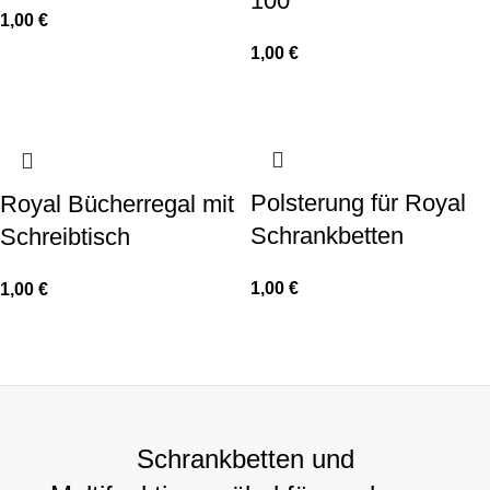
100
1,00
€
1,00
€
Polsterung für Royal
Royal Bücherregal mit
Schrankbetten
Schreibtisch
1,00
€
1,00
€
Schrankbetten und