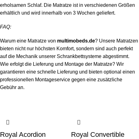
erholsamen Schlaf. Die Matratze ist in verschiedenen Größen
erhältlich und wird innerhalb von 3 Wochen geliefert.
FAQ:
Warum eine Matratze von
multimobeds.de
? Unsere Matratzen
bieten nicht nur höchsten Komfort, sondern sind auch perfekt
auf die Mechanik unserer Schrankbettsysteme abgestimmt.
Wie erfolgt die Lieferung und Montage der Matratze? Wir
garantieren eine schnelle Lieferung und bieten optional einen
professionellen Montageservice gegen eine zusätzliche
Gebühr an.
Royal Acordion
Royal Convertible